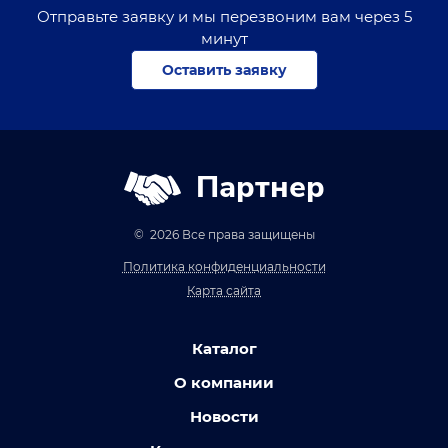
Отправьте заявку и мы перезвоним вам через 5
минут
Оставить заявку
Партнер
© 2026 Все права защищены
Политика конфиденциальности
Карта сайта
Каталог
О компании
Новости