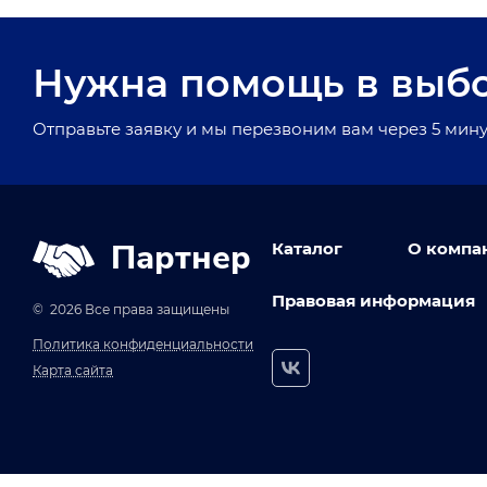
Нужна помощь в выб
Отправьте заявку и мы перезвоним вам через 5 мину
Партнер
Каталог
О компа
Правовая информация
© 2026 Все права защищены
Политика конфиденциальности
Карта сайта