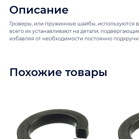
Описание
Гроверы, или пружинные шайбы, используются в
всего их устанавливают на детали, подвергающ
избавляя от необходимости постоянно подкручив
Похожие товары