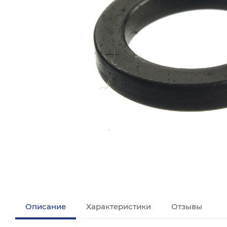
Описание
Характеристики
Отзывы