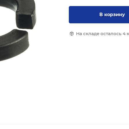
В корзину
На складе осталось 4 к