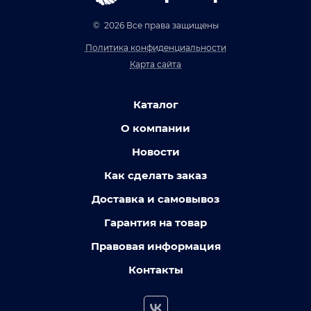
© 2026 Все права защищены
Политика конфиденциальности
Карта сайта
Каталог
О компании
Новости
Как сделать заказ
Доставка и самовывоз
Гарантия на товар
Правовая информация
Контакты