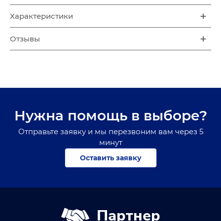
Характеристики
Отзывы
Нужна помощь в выборе?
Отправьте заявку и мы перезвоним вам через 5
минут
Оставить заявку
Партнер