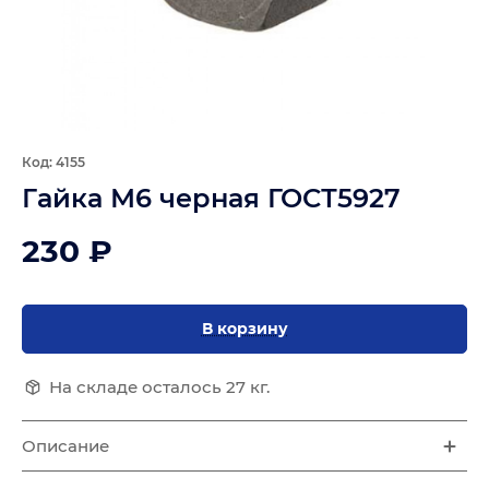
Код: 4155
Гайка М6 черная ГОСТ5927
230 ₽
В корзину
На складе осталось 27 кг.
Описание