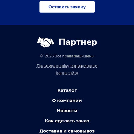
Оставить заявку
Партнер
© 2026 Все права защищены
Политика конфиденциальности
Карта сайта
Каталог
О компании
Новости
Как сделать заказ
Доставка и самовывоз