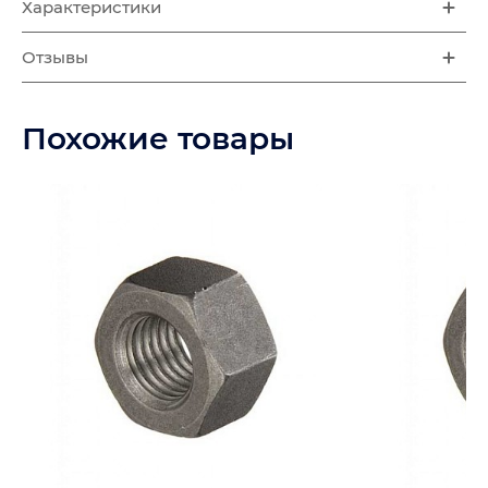
Характеристики
Отзывы
Похожие товары