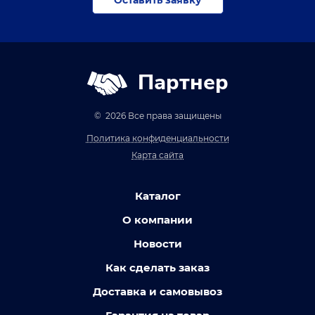
Партнер
© 2026 Все права защищены
Политика конфиденциальности
Карта сайта
Каталог
О компании
Новости
Как сделать заказ
Доставка и самовывоз