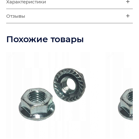
Характеристики
Отзывы
Похожие товары