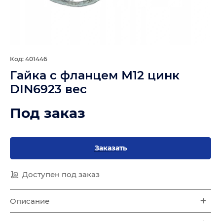
Код: 401446
Гайка с фланцем М12 цинк
DIN6923 вес
Под заказ
Заказать
Доступен под заказ
Описание