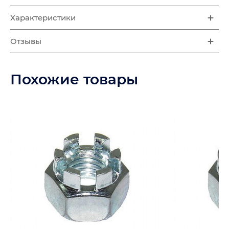
Характеристики
Отзывы
Похожие товары