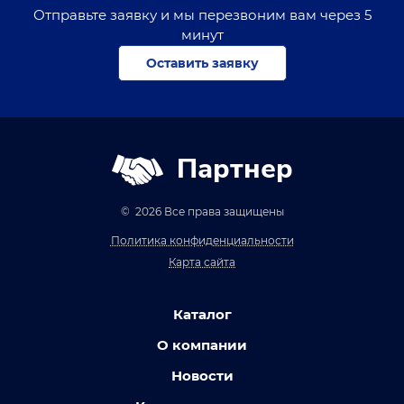
Отправьте заявку и мы перезвоним вам через 5
минут
Оставить заявку
Партнер
© 2026 Все права защищены
Политика конфиденциальности
Карта сайта
Каталог
О компании
Новости