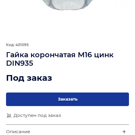
Код: 401095
Гайка корончатая М16 цинк
DIN935
Под заказ
Заказать
Доступен под заказ
Описание