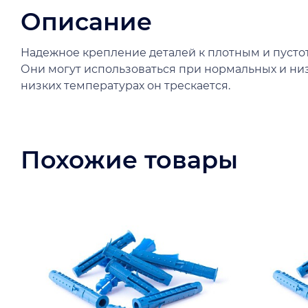
Описание
Надежное крепление деталей к плотным и пусто
Они могут использоваться при нормальных и низ
низких температурах он трескается.
Похожие товары