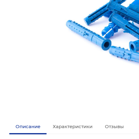
Описание
Характеристики
Отзывы