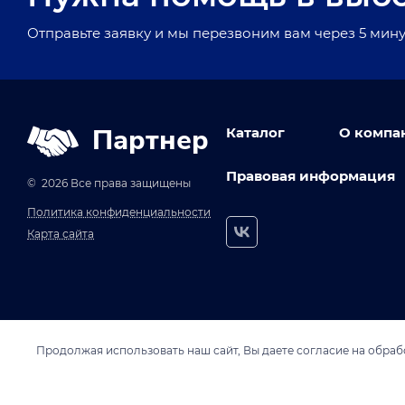
Отправьте заявку и мы перезвоним вам через 5 мину
Партнер
Каталог
О компа
Правовая информация
© 2026 Все права защищены
Политика конфиденциальности
Карта сайта
Продолжая использовать наш сайт, Вы даете согласие на обрабо