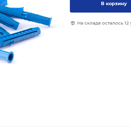
В корзину
На складе осталось 12 