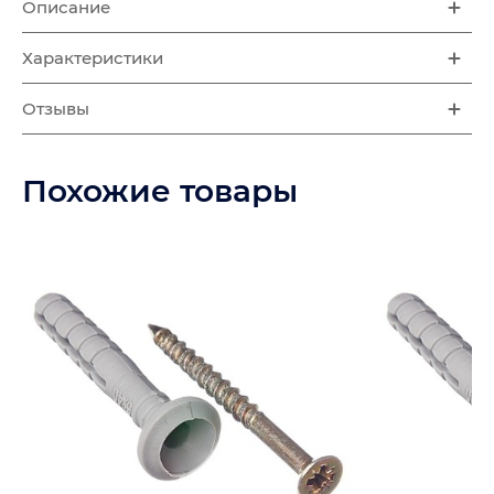
Описание
Характеристики
Отзывы
Похожие товары