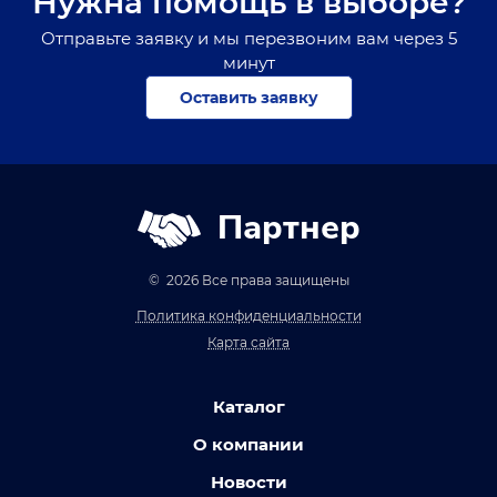
Нужна помощь в выборе?
Отправьте заявку и мы перезвоним вам через 5
минут
Оставить заявку
Партнер
© 2026 Все права защищены
Политика конфиденциальности
Карта сайта
Каталог
О компании
Новости