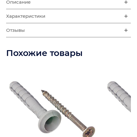
Описание
Характеристики
Отзывы
Похожие товары