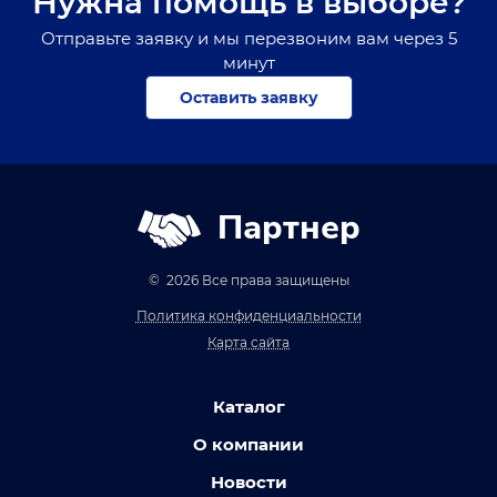
Нужна помощь в выборе?
Отправьте заявку и мы перезвоним вам через 5
минут
Оставить заявку
Партнер
© 2026 Все права защищены
Политика конфиденциальности
Карта сайта
Каталог
О компании
Новости