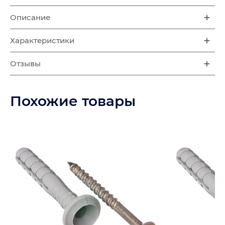
Описание
Характеристики
Отзывы
Похожие товары