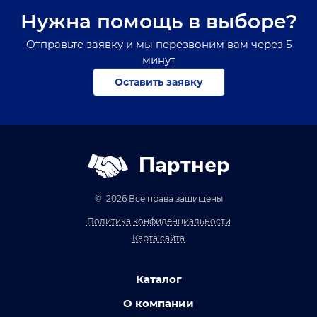
Нужна помощь в выборе?
Отправьте заявку и мы перезвоним вам через 5
минут
Оставить заявку
Партнер
© 2026 Все права защищены
Политика конфиденциальности
Карта сайта
Каталог
О компании