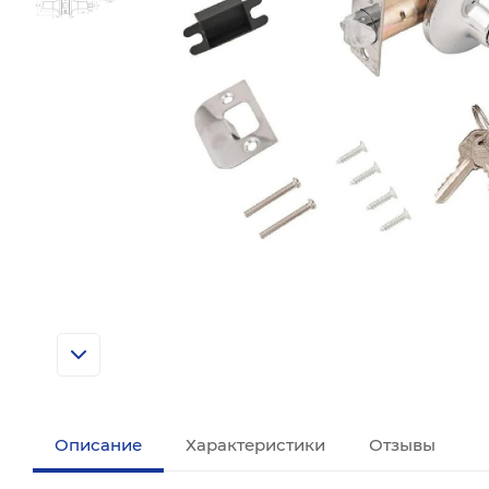
Описание
Характеристики
Отзывы