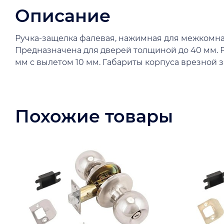
Описание
Ручка-защелка фалевая, нажимная для межкомнат
Предназначена для дверей толщиной до 40 мм. Р
мм с вылетом 10 мм. Габариты корпуса врезной 
Похожие товары