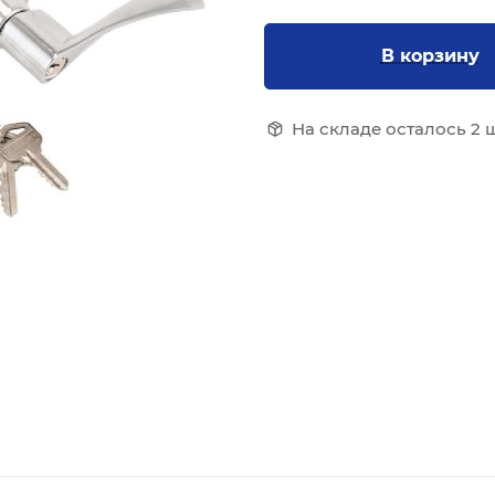
В корзину
На складе осталось 2 ш