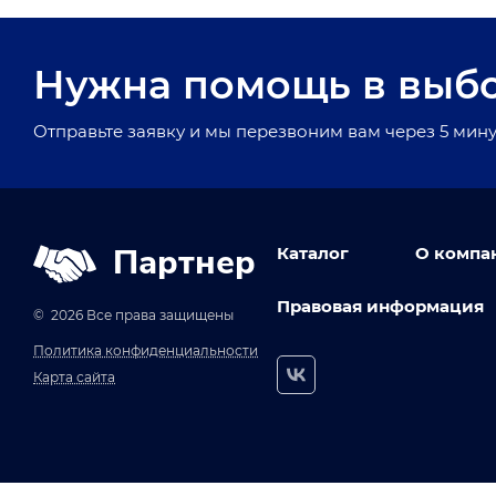
Нужна помощь в выб
Отправьте заявку и мы перезвоним вам через 5 мину
Партнер
Каталог
О компа
Правовая информация
© 2026 Все права защищены
Политика конфиденциальности
Карта сайта