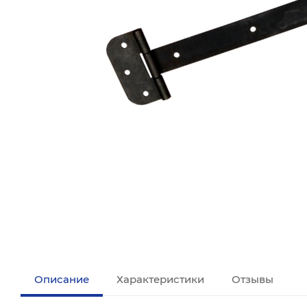
Описание
Характеристики
Отзывы