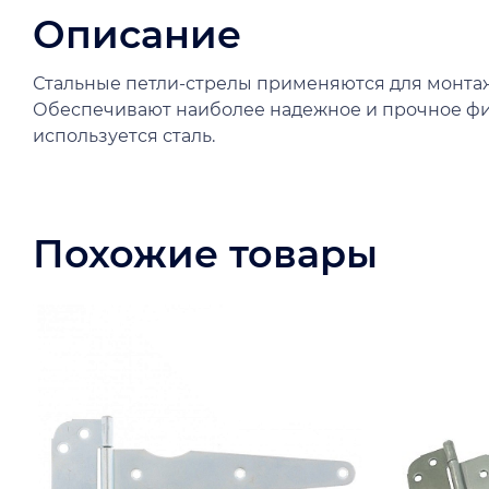
Описание
Стальные петли-стрелы применяются для монтаж
Обеспечивают наиболее надежное и прочное фикс
используется сталь.
Похожие товары