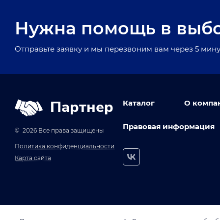
Нужна помощь в выб
Отправьте заявку и мы перезвоним вам через 5 мину
Партнер
Каталог
О компа
Правовая информация
© 2026 Все права защищены
Политика конфиденциальности
Карта сайта