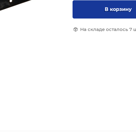
В корзину
На складе осталось 7 ш