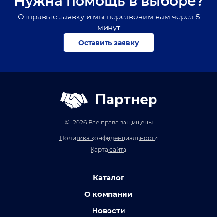
Нужна помощь в выборе?
Отправьте заявку и мы перезвоним вам через 5
минут
Оставить заявку
Партнер
© 2026 Все права защищены
Политика конфиденциальности
Карта сайта
Каталог
О компании
Новости