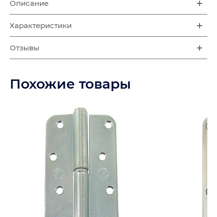
Описание
Характеристики
Отзывы
Похожие товары