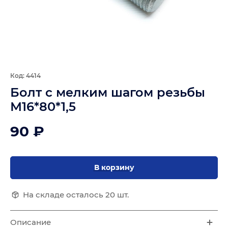
Код: 4414
Болт с мелким шагом резьбы
М16*80*1,5
90 ₽
В корзину
На складе осталось 20 шт.
Описание