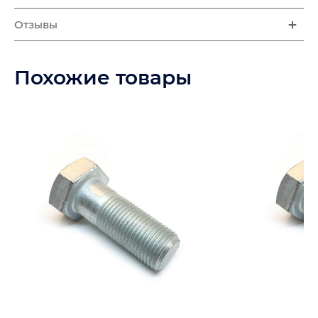
Отзывы
Похожие товары