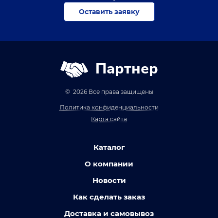
Оставить заявку
Партнер
© 2026 Все права защищены
Политика конфиденциальности
Карта сайта
Каталог
О компании
Новости
Как сделать заказ
Доставка и самовывоз