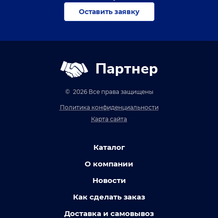
Оставить заявку
Партнер
© 2026 Все права защищены
Политика конфиденциальности
Карта сайта
Каталог
О компании
Новости
Как сделать заказ
Доставка и самовывоз