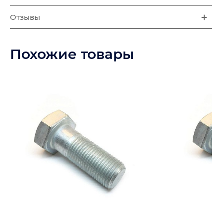
Отзывы
Похожие товары