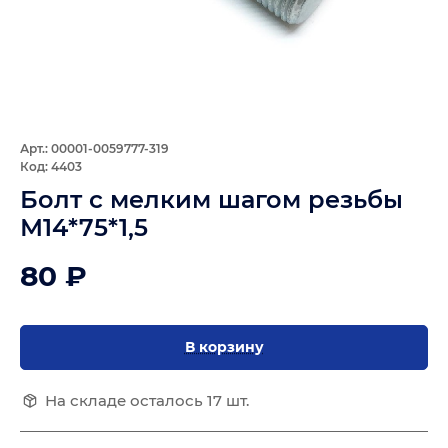
Арт.: 00001-0059777-319
Код: 4403
Болт с мелким шагом резьбы
М14*75*1,5
80 ₽
В корзину
На складе осталось 17 шт.