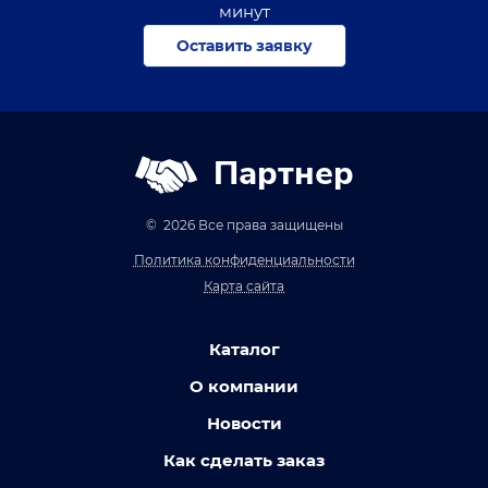
минут
Оставить заявку
Партнер
© 2026 Все права защищены
Политика конфиденциальности
Карта сайта
Каталог
О компании
Новости
Как сделать заказ