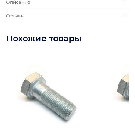
Описание
Отзывы
Похожие товары