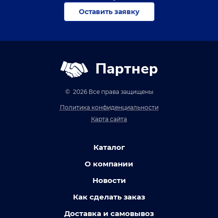
Оставить заявку
Партнер
© 2026 Все права защищены
Политика конфиденциальности
Карта сайта
Каталог
О компании
Новости
Как сделать заказ
Доставка и самовывоз