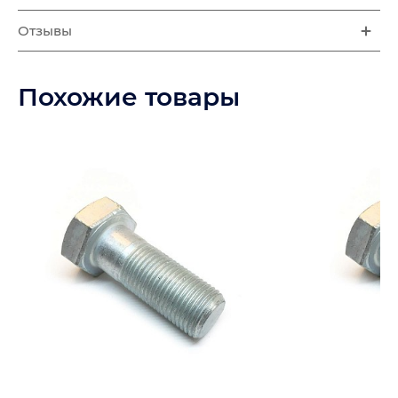
Отзывы
Похожие товары