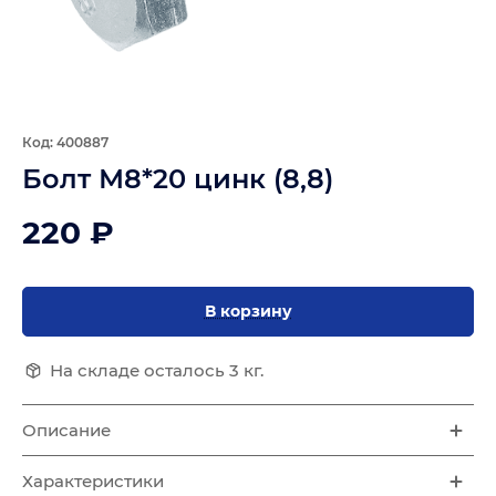
Код: 400887
Болт М8*20 цинк (8,8)
220 ₽
В корзину
На складе осталось 3 кг.
Описание
Характеристики