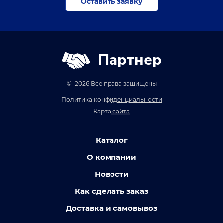
Оставить заявку
Партнер
© 2026 Все права защищены
Политика конфиденциальности
Карта сайта
Каталог
О компании
Новости
Как сделать заказ
Доставка и самовывоз