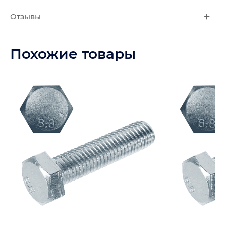
Отзывы
Похожие товары