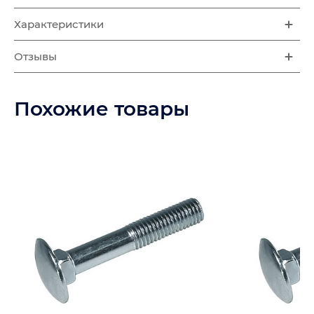
Характеристики
Отзывы
Похожие товары