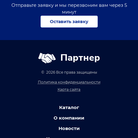
Отправьте заявку и мы перезвоним вам через 5
минут
Оставить заявку
Партнер
© 2026 Все права защищены
Политика конфиденциальности
Карта сайта
Каталог
О компании
Новости