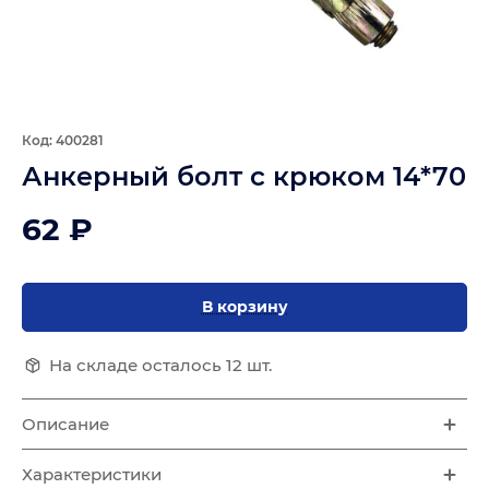
Код: 400281
Анкерный болт с крюком 14*70
62 ₽
В корзину
На складе осталось 12 шт.
Описание
Характеристики