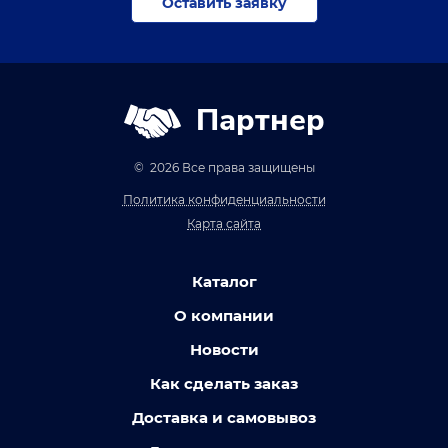
Оставить заявку
Партнер
© 2026 Все права защищены
Политика конфиденциальности
Карта сайта
Каталог
О компании
Новости
Как сделать заказ
Доставка и самовывоз