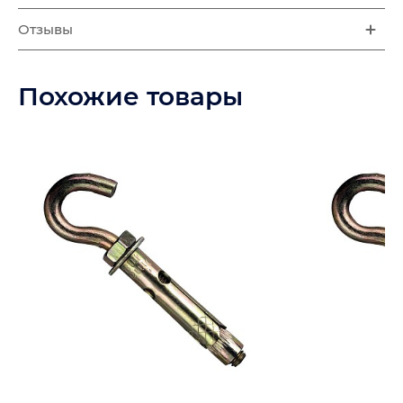
Отзывы
Похожие товары