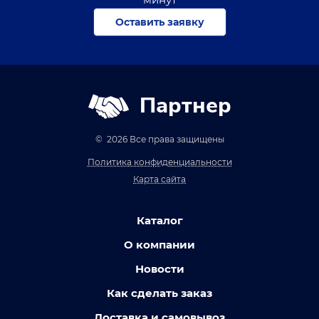
Оставить заявку
Партнер
© 2026 Все права защищены
Политика конфиденциальности
Карта сайта
Каталог
О компании
Новости
Как сделать заказ
Доставка и самовывоз