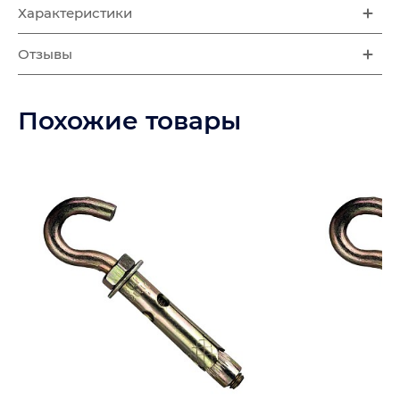
Характеристики
Отзывы
Похожие товары