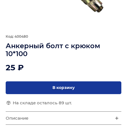
Код: 400480
Анкерный болт с крюком
10*100
25 ₽
В корзину
На складе осталось 89 шт.
Описание