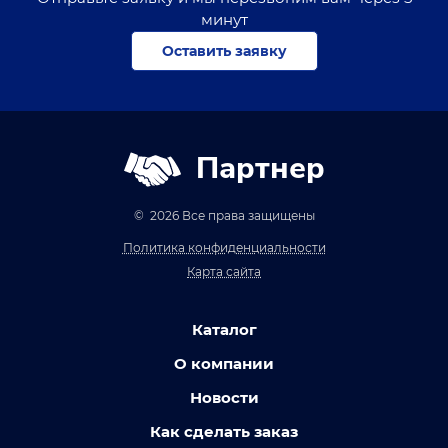
минут
Оставить заявку
Партнер
© 2026 Все права защищены
Политика конфиденциальности
Карта сайта
Каталог
О компании
Новости
Как сделать заказ