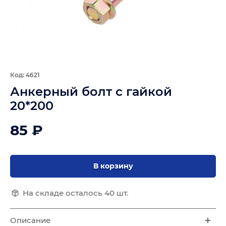
Код: 4621
Анкерный болт с гайкой
20*200
85 ₽
В корзину
На складе осталось 40 шт.
Описание