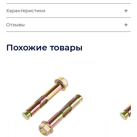
Характеристики
Отзывы
Похожие товары