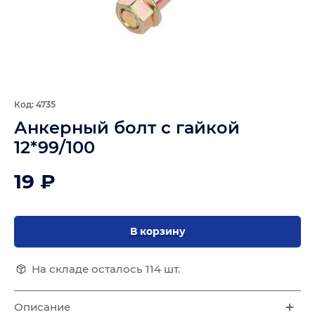
Код: 4735
Анкерный болт с гайкой
12*99/100
19 ₽
В корзину
На складе осталось 114 шт.
Описание