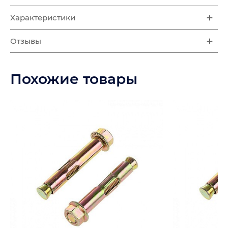
Характеристики
Отзывы
Похожие товары