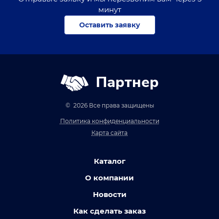
минут
Оставить заявку
Партнер
© 2026 Все права защищены
Политика конфиденциальности
Карта сайта
Каталог
О компании
Новости
Как сделать заказ