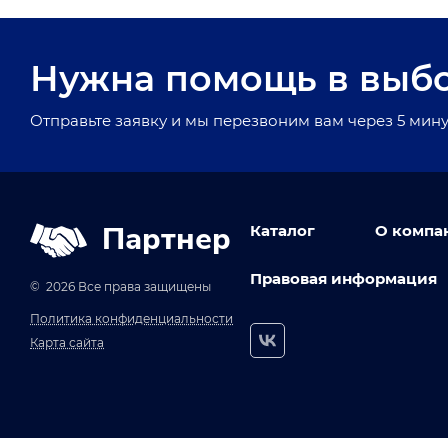
Нужна помощь в выб
Отправьте заявку и мы перезвоним вам через 5 мину
Партнер
Каталог
О компа
Правовая информация
© 2026 Все права защищены
Политика конфиденциальности
Карта сайта