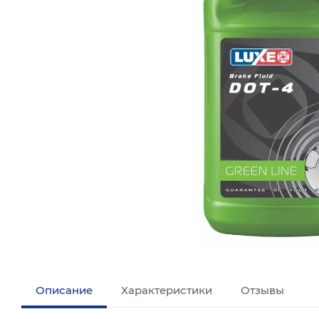
Описание
Характеристики
Отзывы