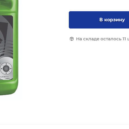
В корзину
На складе осталось 11 