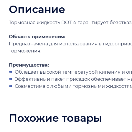
Описание
Тормозная жидкость DOT-4 гарантирует безотка
Область применения:
Предназначена для использования в гидроприв
торможения.
Преимущества:
Обладает высокой температурой кипения и о
Эффективный пакет присадок обеспечивает н
Совместима с любыми тормозными жидкостями 
Похожие товары